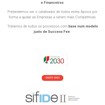
e Financeiros
.
Pretendemos ser o catalisador de todos estes Apoios por
forma a ajudar as Empresas a serem mais Competitivas.
Tratamos de todos os processos com
base num modelo
justo de Success Fee
.
SABER MAIS