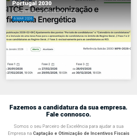
Portugal 2030
COMPETITIVIDADE FINANCEIRA E FISCAL
6 MAR 2026
Fazemos a candidatura da sua empresa.
Fale connosco.
Somos o seu Parceiro de Excelência para ajudar a sua
Empresa na
Captação e Otimização de Incentivos Fiscais