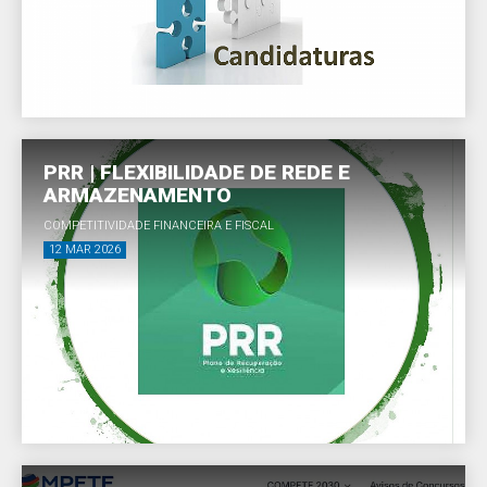
PRR | FLEXIBILIDADE DE REDE E
ARMAZENAMENTO
COMPETITIVIDADE FINANCEIRA E FISCAL
12 MAR 2026