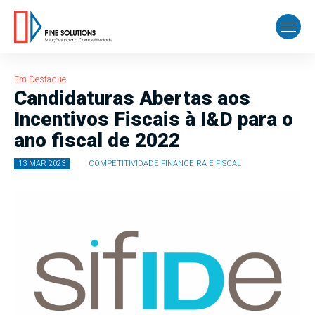
Em Destaque
Candidaturas Abertas aos
Incentivos Fiscais à I&D para o
ano fiscal de 2022
13 MAR 2023
COMPETITIVIDADE FINANCEIRA E FISCAL