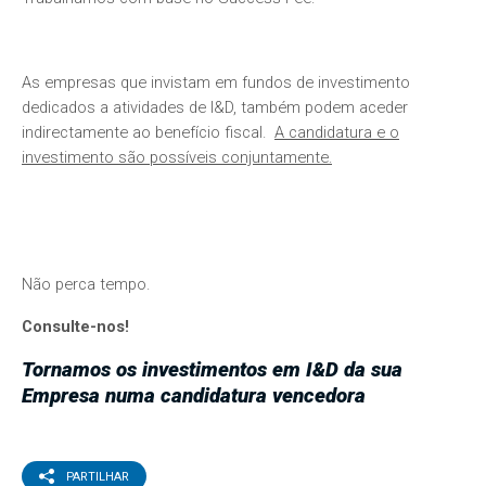
As empresas que invistam em fundos de investimento
dedicados a atividades de I&D, também podem aceder
indirectamente ao benefício fiscal.
A candidatura e o
investimento são possíveis conjuntamente.
Não perca tempo.
Consulte-nos!
Tornamos os investimentos em I&D da sua
Empresa numa candidatura vencedora
PARTILHAR