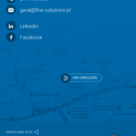
geral@fine-solutions.pt
LinkedIn
Facebook
VER DIRECÇÕES
PARTILHAR SITE