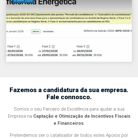
6 MAR 2026
Fazemos a candidatura da sua empresa.
Fale connosco.
Somos o seu Parceiro de Excelência para ajudar a sua
Empresa na
Captação e Otimização de Incentivos Fiscais
e Financeiros
.
Pretendemos ser o catalisador de todos estes Apoios por