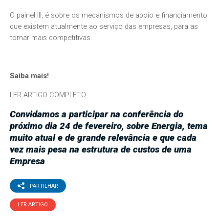
O painel III, é sobre os mecanismos de apoio e financiamento
que existem atualmente ao serviço das empresas, para as
tornar mais competitivas.
Saiba mais!
LER ARTIGO COMPLETO
Convidamos a participar na conferência do
próximo dia 24 de fevereiro, sobre Energia, tema
muito atual e de grande relevância e que cada
vez mais pesa na estrutura de custos de uma
Empresa
PARTILHAR
LER ARTIGO