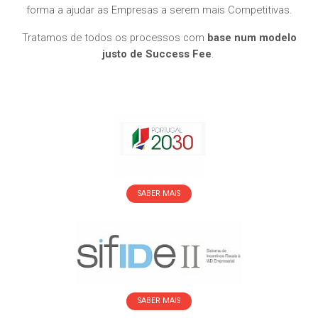
forma a ajudar as Empresas a serem mais Competitivas.
Tratamos de todos os processos com
base num modelo
justo de Success Fee
.
SABER MAIS
SABER MAIS