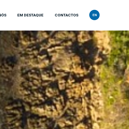
NÓS
EM DESTAQUE
CONTACTOS
EN