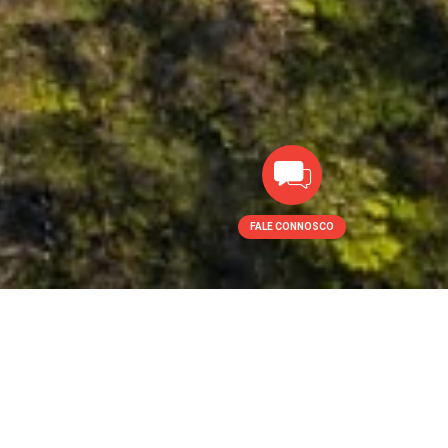
FALE CONNOSCO