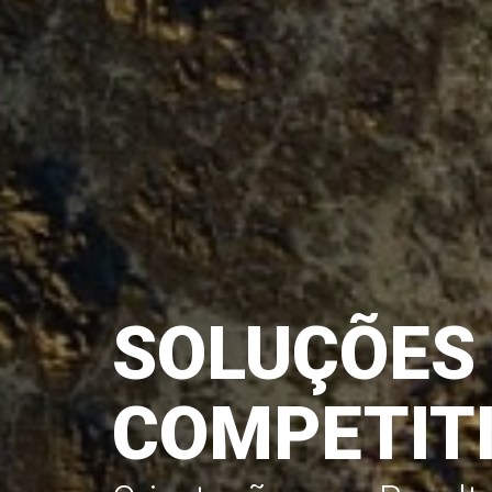
SIMPLIFI
PROCESSO