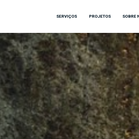
SERVIÇOS
PROJETOS
SOBRE 