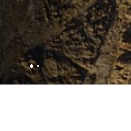
Sobre Nós