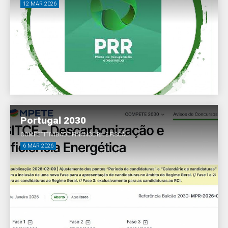
12 MAR 2026
Portugal 2030
COMPETITIVIDADE FINANCEIRA E FISCAL
6 MAR 2026