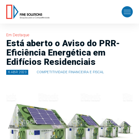
Em Destaque
Está aberto o Aviso do PRR-
Eficiência Energética em
Edifícios Residenciais
6 ABR 2023
COMPETITIVIDADE FINANCEIRA E FISCAL