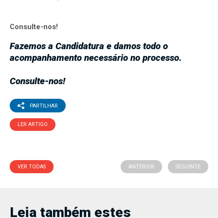
Consulte-nos!
Fazemos a Candidatura e damos todo o
acompanhamento necessário no processo.
Consulte-nos!
PARTILHAR
LER ARTIGO
VER TODAS
ANTERIOR
SEGUINTE
Leia também estes