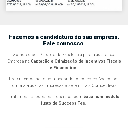
Fazemos a candidatura da sua empresa.
Fale connosco.
Somos o seu Parceiro de Excelência para ajudar a sua
Empresa na
Captação e Otimização de Incentivos Fiscais
e Financeiros
.
Pretendemos ser o catalisador de todos estes Apoios por
forma a ajudar as Empresas a serem mais Competitivas.
Tratamos de todos os processos com
base num modelo
justo de Success Fee
.