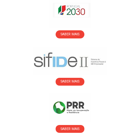
SABER MAIS
SABER MAIS
SABER MAIS