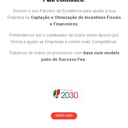
Somos o seu Parceiro de Excelência para ajudar a sua
Empresa na
Captação e Otimização de Incentivos Fiscais
e Financeiros
.
Pretendemos ser o catalisador de todos estes Apoios por
forma a ajudar as Empresas a serem mais Competitivas.
Tratamos de todos os processos com
base num modelo
justo de Success Fee
.
SABER MAIS