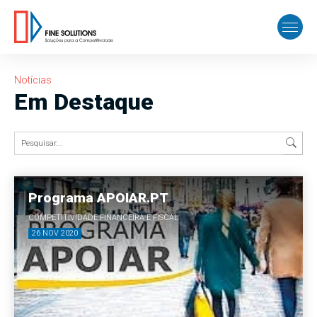
Notícias
Em Destaque
Programa APOIAR.PT
COMPETITIVIDADE FINANCEIRA E FISCAL
26 NOV 2020