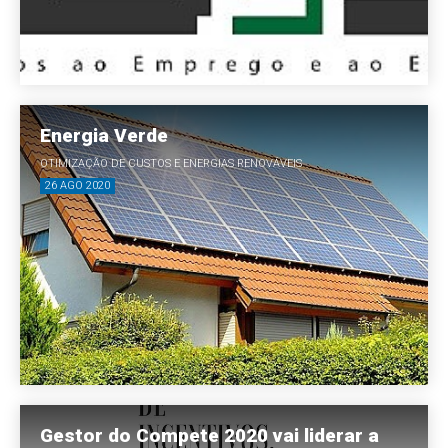
Energia Verde
OTIMIZAÇÃO DE CUSTOS E ENERGIAS RENOVÁVEIS
26 AGO 2020
Gestor do Compete 2020 vai liderar a