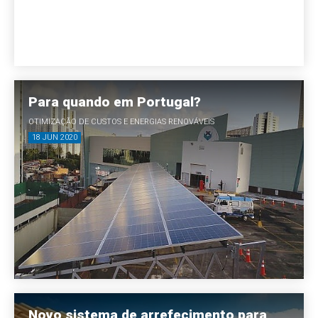
Para quando em Portugal?
OTIMIZAÇÃO DE CUSTOS E ENERGIAS RENOVÁVEIS
18 JUN 2020
Novo sistema de arrefecimento para