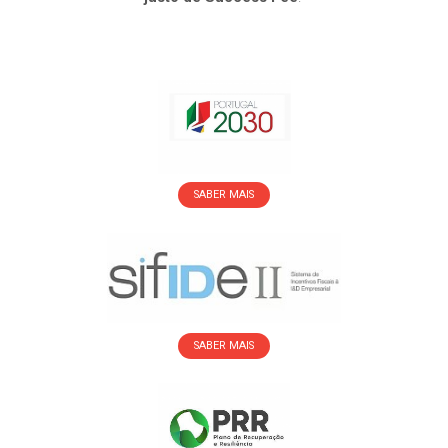
SABER MAIS
SABER MAIS