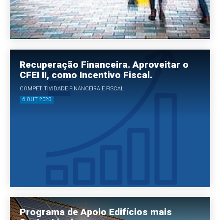
Recuperação Financeira. Aproveitar o
CFEI II, como Incentivo Fiscal.
COMPETITIVIDADE FINANCEIRA E FISCAL
6 OUT 2020
Programa de Apoio Edifícios mais