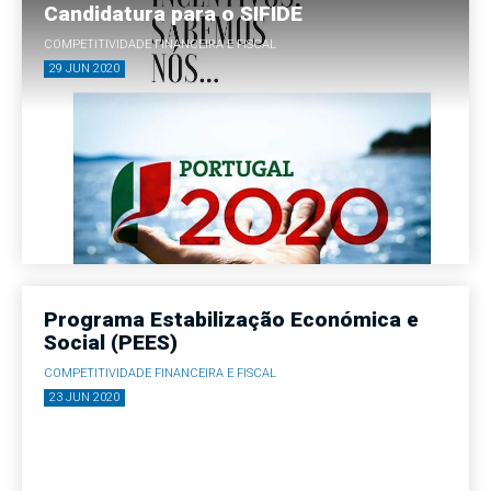
Candidatura para o SIFIDE
COMPETITIVIDADE FINANCEIRA E FISCAL
29 JUN 2020
Programa Estabilização Económica e
Social (PEES)
COMPETITIVIDADE FINANCEIRA E FISCAL
23 JUN 2020