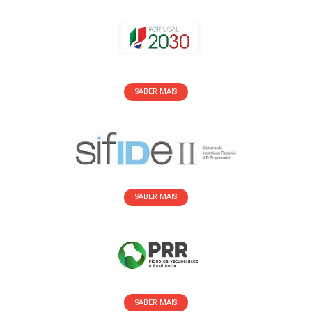
SABER MAIS
SABER MAIS
SABER MAIS