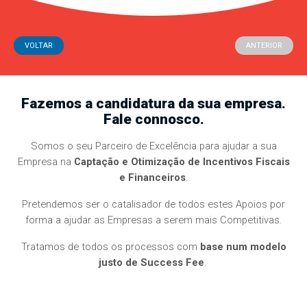
VOLTAR
ANTERIOR
Fazemos a candidatura da sua empresa.
Fale connosco.
Somos o seu Parceiro de Excelência para ajudar a sua
Empresa na
Captação e Otimização de Incentivos Fiscais
e Financeiros
.
Pretendemos ser o catalisador de todos estes Apoios por
forma a ajudar as Empresas a serem mais Competitivas.
Tratamos de todos os processos com
base num modelo
justo de Success Fee
.