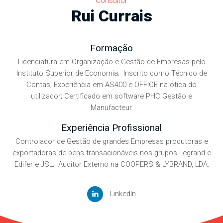
Consultor
Rui Currais
Formação
Licenciatura em Organização e Gestão de Empresas pelo
Instituto Superior de Economia; Inscrito como Técnico de
Contas; Experiência em AS400 e OFFICE na ótica do
utilizador; Certificado em software PHC Gestão e
Manufacteur.
Experiência Profissional
Controlador de Gestão de grandes Empresas produtoras e
exportadoras de bens transacionáveis nos grupos Legrand e
Edifer e JSL; Auditor Externo na COOPERS & LYBRAND, LDA.
LinkedIn