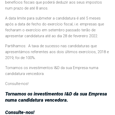
benefícios fiscais que poderá deduzir aos seus impostos
num prazo de até 8 anos.
A data limite para submeter a candidatura é até 5 meses
após a data de fecho do exercício fiscal, i.e. empresas que
fecharam o exercício em setembro passado terão de
apresentar candidatura até ao dia 28 de fevereiro 2022.
Partilhamos: A taxa de sucesso nas candidaturas que
apresentámos referentes aos dois últimos exercícios, 2018 e
2019, foi de 100%.
Tornamos os investimentos I&D da sua Empresa numa
candidatura vencedora.
Consulte-nos!
Tornamos os investimentos I&D da sua Empresa
numa candidatura vencedora.
Consulte-nos!