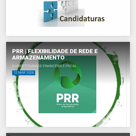
PRR | FLEXIBILIDADE DE REDE E
ARMAZENAMENTO
COMPETITIVIDADE FINANCEIRA E FISCAL
12 MAR 2026