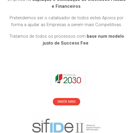
e Financeiros
.
Pretendemos ser o catalisador de todos estes Apoios por
forma a ajudar as Empresas a serem mais Competitivas.
Tratamos de todos os processos com
base num modelo
justo de Success Fee
.
SABER MAIS