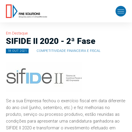
Em Destaque
SIFIDE II 2020 - 2ª Fase
18 OUT 2021
COMPETITIVIDADE FINANCEIRA E FISCAL
Se a sua Empresa fechou o exercício fiscal em data diferente
do ano civil (junho, setembro, etc.) e fez melhorias no
produto, serviço ou processo produtivo, estão reunidas as
condições para apresentar uma candidatura ganhadora ao
SIFIDE II 2020 e transformar o investimento efetuado em