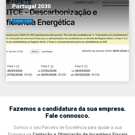
Portugal 2030
COMPETITIVIDADE FINANCEIRA E FISCAL
6 MAR 2026
Fazemos a candidatura da sua empresa.
Fale connosco.
Somos o seu Parceiro de Excelência para ajudar a sua
Empresa na
Captação e Otimização de Incentivos Fiscais