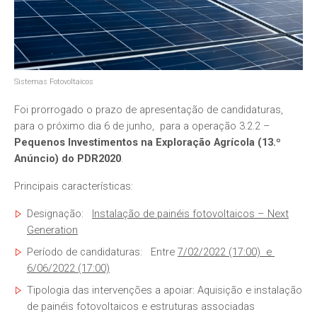
Sistemas Fotovoltaicos
Foi prorrogado o prazo de apresentação de candidaturas,
para o próximo dia 6 de junho, para a operação 3.2.2 –
Pequenos Investimentos na Exploração Agrícola (13.º
Anúncio) do PDR2020
.
Principais características:
Designação:
Instalação de painéis fotovoltaicos – Next
Generation
Período de candidaturas: Entre
7/02/2022 (17:00) e
6/06/2022 (17:00)
Tipologia das intervenções a apoiar: Aquisição e instalação
de painéis fotovoltaicos e estruturas associadas