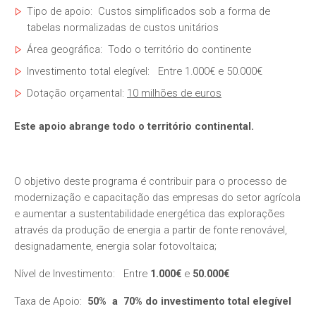
Tipo de apoio: Custos simplificados sob a forma de
tabelas normalizadas de custos unitários
Área geográfica: Todo o território do continente
Investimento total elegível: Entre 1.000€ e 50.000€
Dotação orçamental:
10 milhões de euros
Este apoio abrange todo o território continental.
O objetivo deste programa é contribuir para o processo de
modernização e capacitação das empresas do setor agrícola
e aumentar a sustentabilidade energética das explorações
através da produção de energia a partir de fonte renovável,
designadamente, energia solar fotovoltaica;
Nível de Investimento:
Entre
1.000€
e
50.000€
Taxa de Apoio:
50% a 70% do investimento total elegível