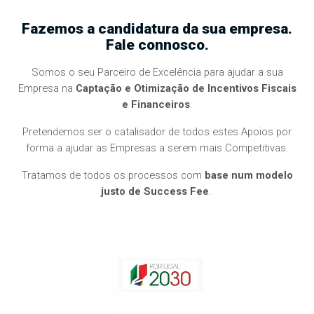
Fazemos a candidatura da sua empresa.
Fale connosco.
Somos o seu Parceiro de Excelência para ajudar a sua
Empresa na
Captação e Otimização de Incentivos Fiscais
e Financeiros
.
Pretendemos ser o catalisador de todos estes Apoios por
forma a ajudar as Empresas a serem mais Competitivas.
Tratamos de todos os processos com
base num modelo
justo de Success Fee
.