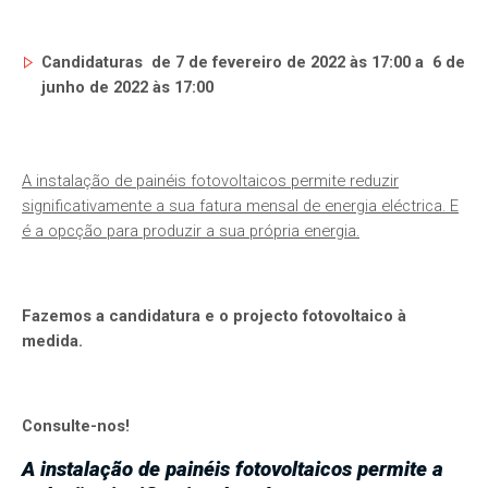
Candidaturas de 7 de fevereiro de 2022 às 17:00 a 6 de
junho de 2022 às 17:00
A instalação de painéis fotovoltaicos permite reduzir
significativamente a sua fatura mensal de energia eléctrica. E
é a opcção para produzir a sua própria energia.
Fazemos a candidatura e o projecto fotovoltaico à
medida.
Consulte-nos!
A instalação de painéis fotovoltaicos permite a