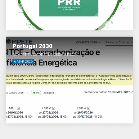
Portugal 2030
COMPETITIVIDADE FINANCEIRA E FISCAL
6 MAR 2026