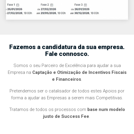
Fazemos a candidatura da sua empresa.
Fale connosco.
Somos o seu Parceiro de Excelência para ajudar a sua
Empresa na
Captação e Otimização de Incentivos Fiscais
e Financeiros
.
Pretendemos ser o catalisador de todos estes Apoios por
forma a ajudar as Empresas a serem mais Competitivas.
Tratamos de todos os processos com
base num modelo
justo de Success Fee
.