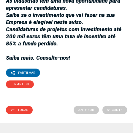
As Indústrias têm uma nova oportunidade para
apresentar candidaturas.
Saiba se o investimento que vai fazer na sua
Empresa é elegível neste aviso.
Candidaturas de projetos com investimento até
200 mil euros têm uma taxa de incentivo até
85% a fundo perdido.
Saiba mais. Consulte-nos!
PARTILHAR
LER ARTIGO
VER TODAS
ANTERIOR
SEGUINTE