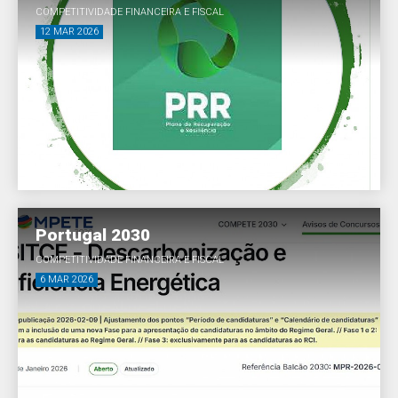
COMPETITIVIDADE FINANCEIRA E FISCAL
12 MAR 2026
Portugal 2030
COMPETITIVIDADE FINANCEIRA E FISCAL
6 MAR 2026