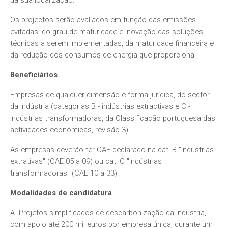
da sua localização.
Os projectos serão avaliados em função das emissões
evitadas, do grau de maturidade e inovação das soluções
técnicas a serem implementadas, da maturidade financeira e
da redução dos consumos de energia que proporciona.
Beneficiários
Empresas de qualquer dimensão e forma jurídica, do sector
da indústria (categorias B - indústrias extractivas e C -
Indústrias transformadoras, da Classificação portuguesa das
actividades económicas, revisão 3).
As empresas deverão ter CAE declarado na cat. B "Indústrias
extrativas" (CAE 05 a 09) ou cat. C "Indústrias
transformadoras" (CAE 10 a 33).
Modalidades de candidatura
A- Projetos simplificados de descarbonização da indústria,
com apoio até 200 mil euros por empresa única, durante um