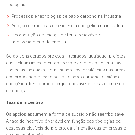
tipologias:
Processos e tecnologias de baixo carbono na indústria
Adoção de medidas de eficiência energética na indústria
Incorporação de energia de fonte renovável e
armazenamento de energia
Serão considerados projetos integrados, quaisquer projetos
que incluam investimentos previstos em mais de uma das
tipologias indicadas, combinando assim valências nas áreas
dos processos e tecnologias de baixo carbono, eficiência
energética, bem como energia renovável e armazenamento
de energia.
Taxa de incentivo
Os apoios assumem a forma de subsídio não reembolsável.
A taxa de incentivo é variável em função das tipologias de
despesas elegíveis do projeto, da dimensão das empresas e