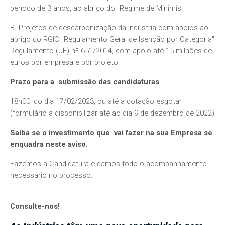
período de 3 anos, ao abrigo do "Regime de Minimis"
B- Projetos de descarbonização da indústria com apoios ao
abrigo do RGIC "Regulamento Geral de Isenção por Categoria"
Regulamento (UE) nº 651/2014, com apoio até 15 milhões de
euros por empresa e por projeto
Prazo para a submissão das candidaturas
18h00' do dia
17/02/2023, ou até a dotação esgotar
(formulário a disponibilizar até ao dia 9 de dezembro de 2022)
Saiba se o investimento que vai fazer na sua Empresa se
enquadra neste aviso.
Fazemos a Candidatura e damos todo o acompanhamento
necessário no processo.
Consulte-nos!